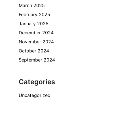
March 2025
February 2025
January 2025
December 2024
November 2024
October 2024
September 2024
Categories
Uncategorized