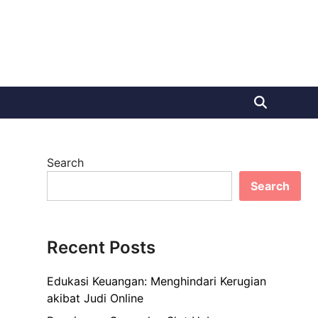
Search
Search
Recent Posts
Edukasi Keuangan: Menghindari Kerugian
akibat Judi Online