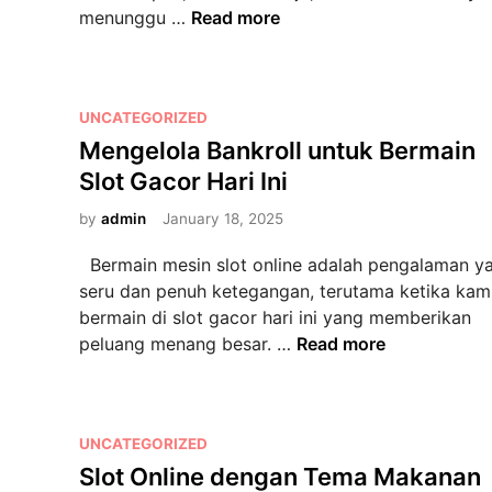
B
menunggu …
Read more
e
r
m
P
UNCATEGORIZED
a
o
Mengelola Bankroll untuk Bermain
i
s
n
Slot Gacor Hari Ini
t
d
e
by
admin
January 18, 2025
i
d
S
Bermain mesin slot online adalah pengalaman y
i
i
seru dan penuh ketegangan, terutama ketika kam
n
t
bermain di slot gacor hari ini yang memberikan
u
M
peluang menang besar. …
Read more
s
e
S
n
l
g
o
P
UNCATEGORIZED
e
t
o
Slot Online dengan Tema Makanan
l
G