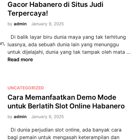
s
s
Gacor Habanero di Situs Judi
P
t
i
Terpercaya!
e
e
m
n
d
by
admin
January 9, 2025
a
a
g
i
l
a
Di balik layar biru dunia maya yang tak terhitung
n
k
n,
l
luasnya, ada sebuah dunia lain yang menunggu
a
a
I
untuk dijelajahi, dunia yang tak tampak oleh mata …
n
m
n
Read more
K
a
g
e
n
i
m
B
n
e
P
UNCATEGORIZED
e
M
n
o
r
Cara Memanfaatkan Demo Mode
e
a
s
m
n
untuk Berlatih Slot Online Habanero
n
t
a
a
g
e
by
admin
January 6, 2025
i
n
a
d
n
g
Di dunia perjudian slot online, ada banyak cara
n
i
S
B
bagi pemain untuk mengasah keterampilan dan
d
n