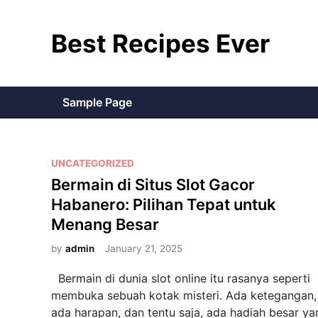
Skip
to
Best Recipes Ever
content
Sample Page
P
UNCATEGORIZED
o
Bermain di Situs Slot Gacor
s
Habanero: Pilihan Tepat untuk
t
Menang Besar
e
d
by
admin
January 21, 2025
i
Bermain di dunia slot online itu rasanya seperti
n
membuka sebuah kotak misteri. Ada ketegangan,
ada harapan, dan tentu saja, ada hadiah besar ya