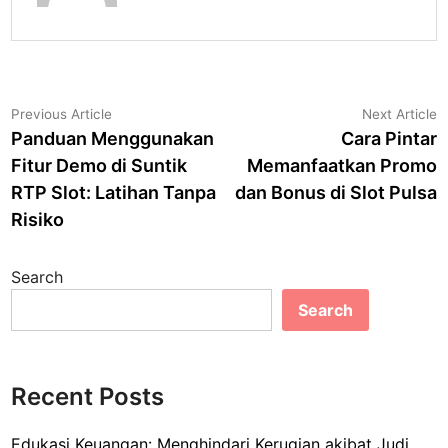
Post
Previous
N
Previous Article
Next Article
article:
a
Panduan Menggunakan
Cara Pintar
navigation
Fitur Demo di Suntik
Memanfaatkan Promo
RTP Slot: Latihan Tanpa
dan Bonus di Slot Pulsa
Risiko
Search
Search
Recent Posts
Edukasi Keuangan: Menghindari Kerugian akibat Judi