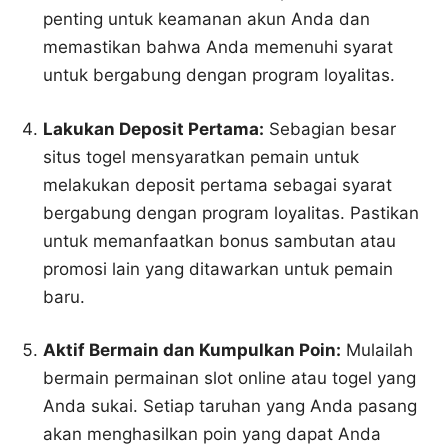
penting untuk keamanan akun Anda dan
memastikan bahwa Anda memenuhi syarat
untuk bergabung dengan program loyalitas.
Lakukan Deposit Pertama:
Sebagian besar
situs togel mensyaratkan pemain untuk
melakukan deposit pertama sebagai syarat
bergabung dengan program loyalitas. Pastikan
untuk memanfaatkan bonus sambutan atau
promosi lain yang ditawarkan untuk pemain
baru.
Aktif Bermain dan Kumpulkan Poin:
Mulailah
bermain permainan slot online atau togel yang
Anda sukai. Setiap taruhan yang Anda pasang
akan menghasilkan poin yang dapat Anda