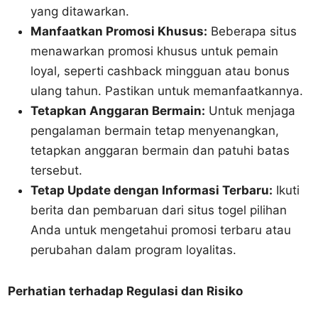
yang ditawarkan.
Manfaatkan Promosi Khusus:
Beberapa situs
menawarkan promosi khusus untuk pemain
loyal, seperti cashback mingguan atau bonus
ulang tahun.
Pastikan untuk memanfaatkannya.
Tetapkan Anggaran Bermain:
Untuk menjaga
pengalaman bermain tetap menyenangkan,
tetapkan anggaran bermain dan patuhi batas
tersebut.
Tetap Update dengan Informasi Terbaru:
Ikuti
berita dan pembaruan dari situs togel pilihan
Anda untuk mengetahui promosi terbaru atau
perubahan dalam program loyalitas.
Perhatian terhadap Regulasi dan Risiko