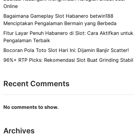
Online
Bagaimana Gameplay Slot Habanero betwin188
Menciptakan Pengalaman Bermain yang Berbeda
Fitur Layar Penuh Habanero di Slot: Cara Aktifkan untuk
Pengalaman Terbaik
Bocoran Pola Toto Slot Hari Ini: Dijamin Banjir Scatter!
96%+ RTP Picks: Rekomendasi Slot Buat Grinding Stabil
Recent Comments
No comments to show.
Archives