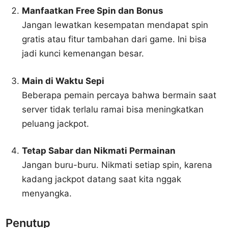
Manfaatkan Free Spin dan Bonus
Jangan lewatkan kesempatan mendapat spin
gratis atau fitur tambahan dari game. Ini bisa
jadi kunci kemenangan besar.
Main di Waktu Sepi
Beberapa pemain percaya bahwa bermain saat
server tidak terlalu ramai bisa meningkatkan
peluang jackpot.
Tetap Sabar dan Nikmati Permainan
Jangan buru-buru. Nikmati setiap spin, karena
kadang jackpot datang saat kita nggak
menyangka.
Penutup