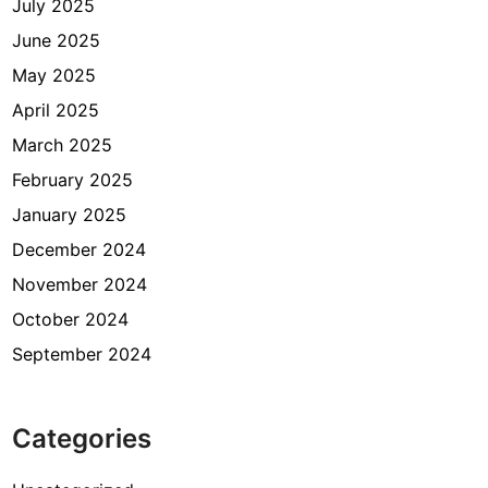
July 2025
June 2025
May 2025
April 2025
March 2025
February 2025
January 2025
December 2024
November 2024
October 2024
September 2024
Categories