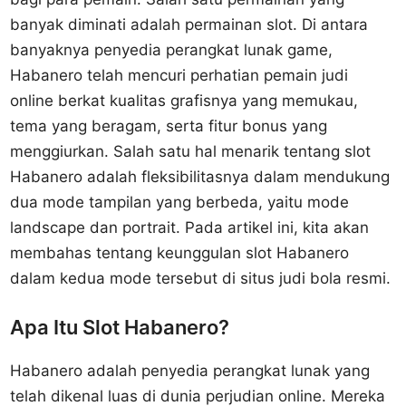
banyak diminati adalah permainan slot. Di antara
banyaknya penyedia perangkat lunak game,
Habanero telah mencuri perhatian pemain judi
online berkat kualitas grafisnya yang memukau,
tema yang beragam, serta fitur bonus yang
menggiurkan. Salah satu hal menarik tentang slot
Habanero adalah fleksibilitasnya dalam mendukung
dua mode tampilan yang berbeda, yaitu mode
landscape dan portrait. Pada artikel ini, kita akan
membahas tentang keunggulan slot Habanero
dalam kedua mode tersebut di situs judi bola resmi.
Apa Itu Slot Habanero?
Habanero adalah penyedia perangkat lunak yang
telah dikenal luas di dunia perjudian online. Mereka