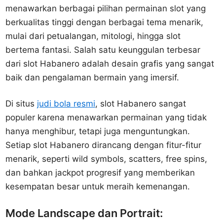
menawarkan berbagai pilihan permainan slot yang
berkualitas tinggi dengan berbagai tema menarik,
mulai dari petualangan, mitologi, hingga slot
bertema fantasi. Salah satu keunggulan terbesar
dari slot Habanero adalah desain grafis yang sangat
baik dan pengalaman bermain yang imersif.
Di situs
judi bola resmi
, slot Habanero sangat
populer karena menawarkan permainan yang tidak
hanya menghibur, tetapi juga menguntungkan.
Setiap slot Habanero dirancang dengan fitur-fitur
menarik, seperti wild symbols, scatters, free spins,
dan bahkan jackpot progresif yang memberikan
kesempatan besar untuk meraih kemenangan.
Mode Landscape dan Portrait: