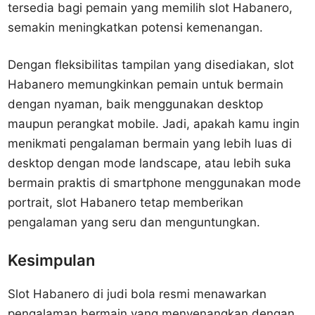
tersedia bagi pemain yang memilih slot Habanero,
semakin meningkatkan potensi kemenangan.
Dengan fleksibilitas tampilan yang disediakan, slot
Habanero memungkinkan pemain untuk bermain
dengan nyaman, baik menggunakan desktop
maupun perangkat mobile. Jadi, apakah kamu ingin
menikmati pengalaman bermain yang lebih luas di
desktop dengan mode landscape, atau lebih suka
bermain praktis di smartphone menggunakan mode
portrait, slot Habanero tetap memberikan
pengalaman yang seru dan menguntungkan.
Kesimpulan
Slot Habanero di judi bola resmi menawarkan
pengalaman bermain yang menyenangkan dengan