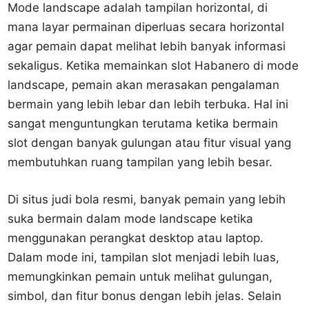
Mode landscape adalah tampilan horizontal, di
mana layar permainan diperluas secara horizontal
agar pemain dapat melihat lebih banyak informasi
sekaligus. Ketika memainkan slot Habanero di mode
landscape, pemain akan merasakan pengalaman
bermain yang lebih lebar dan lebih terbuka. Hal ini
sangat menguntungkan terutama ketika bermain
slot dengan banyak gulungan atau fitur visual yang
membutuhkan ruang tampilan yang lebih besar.
Di situs judi bola resmi, banyak pemain yang lebih
suka bermain dalam mode landscape ketika
menggunakan perangkat desktop atau laptop.
Dalam mode ini, tampilan slot menjadi lebih luas,
memungkinkan pemain untuk melihat gulungan,
simbol, dan fitur bonus dengan lebih jelas. Selain