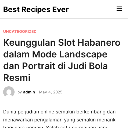
Skip
Best Recipes Ever
Mai
to
Me
content
P
UNCATEGORIZED
o
Keunggulan Slot Habanero
s
dalam Mode Landscape
t
e
dan Portrait di Judi Bola
d
Resmi
i
n
by
admin
May 4, 2025
Dunia perjudian online semakin berkembang dan
menawarkan pengalaman yang semakin menarik
bagi para pemain. Salah satu permainan yang