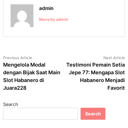
admin
More by admin
Post
Previous
N
Previous Article
Next Article
article:
a
Mengelola Modal
Testimoni Pemain Setia
navigation
dengan Bijak Saat Main
Jepe 77: Mengapa Slot
Slot Habanero di
Habanero Menjadi
Juara228
Favorit
Search
Search