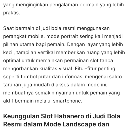
yang menginginkan pengalaman bermain yang lebih
praktis.
Saat bermain di judi bola resmi menggunakan
perangkat mobile, mode portrait sering kali menjadi
pilihan utama bagi pemain. Dengan layar yang lebih
kecil, tampilan vertikal memberikan ruang yang lebih
optimal untuk memainkan permainan slot tanpa
mengorbankan kualitas visual. Fitur-fitur penting
seperti tombol putar dan informasi mengenai saldo
taruhan juga mudah diakses dalam mode ini,
membuatnya semakin nyaman untuk pemain yang
aktif bermain melalui smartphone.
Keunggulan Slot Habanero di Judi Bola
Resmi dalam Mode Landscape dan