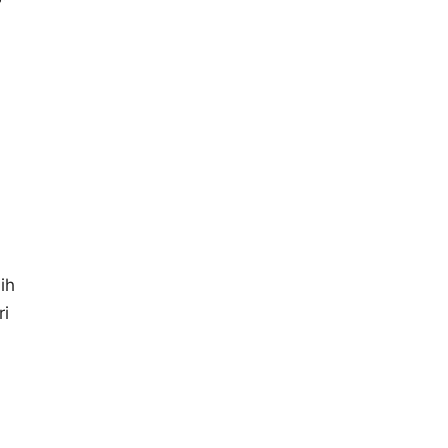
ih
ri