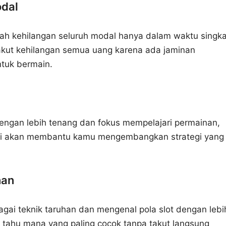
odal
ah kehilangan seluruh modal hanya dalam waktu singka
takut kehilangan semua uang karena ada jaminan
tuk bermain.
dengan lebih tenang dan fokus mempelajari permainan,
g ini akan membantu kamu mengembangkan strategi yang
nan
gai teknik taruhan dan mengenal pola slot dengan lebi
tahu mana yang paling cocok tanpa takut langsung