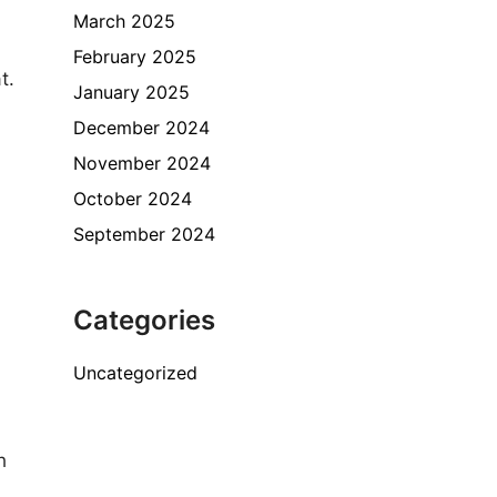
March 2025
February 2025
t.
January 2025
December 2024
November 2024
October 2024
September 2024
Categories
Uncategorized
h