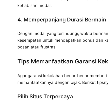
kehabisan modal.
4. Memperpanjang Durasi Bermain
Dengan modal yang terlindungi, waktu bermai
kesempatan untuk mendapatkan bonus dan kem
bosan atau frustrasi.
Tips Memanfaatkan Garansi Ke
Agar garansi kekalahan benar-benar memberi
memanfaatkannya dengan bijak. Berikut tipsny
Pilih Situs Terpercaya