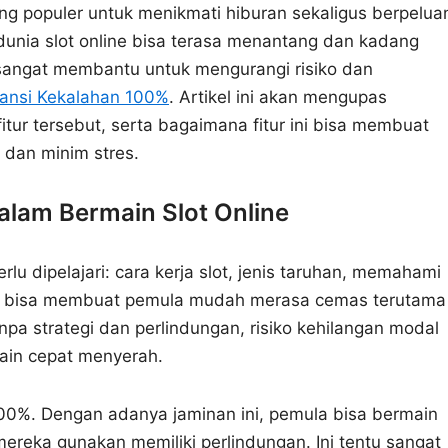
ling populer untuk menikmati hiburan sekaligus berpelua
unia slot online bisa terasa menantang dan kadang
sangat membantu untuk mengurangi risiko dan
ansi Kekalahan 100%
. Artikel ini akan mengupas
ur tersebut, serta bagaimana fitur ini bisa membuat
dan minim stres.
lam Bermain Slot Online
lu dipelajari: cara kerja slot, jenis taruhan, memahami
l ini bisa membuat pemula mudah merasa cemas terutama
pa strategi dan perlindungan, risiko kehilangan modal
main cepat menyerah.
 100%. Dengan adanya jaminan ini, pemula bisa bermain
ereka gunakan memiliki perlindungan. Ini tentu sangat