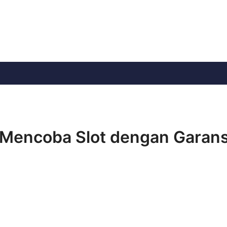
Mencoba Slot dengan Garans