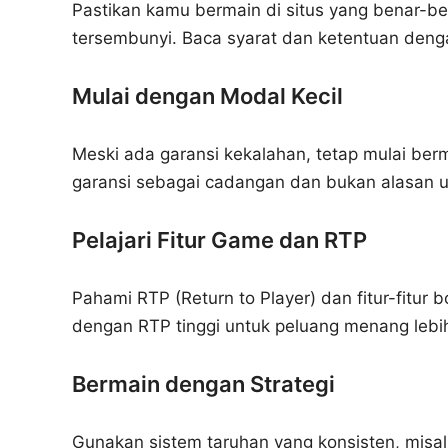
Pastikan kamu bermain di situs yang benar-b
tersembunyi. Baca syarat dan ketentuan deng
Mulai dengan Modal Kecil
Meski ada garansi kekalahan, tetap mulai b
garansi sebagai cadangan dan bukan alasan u
Pelajari Fitur Game dan RTP
Pahami RTP (Return to Player) dan fitur-fitur
dengan RTP tinggi untuk peluang menang lebi
Bermain dengan Strategi
Gunakan sistem taruhan yang konsisten, misaln