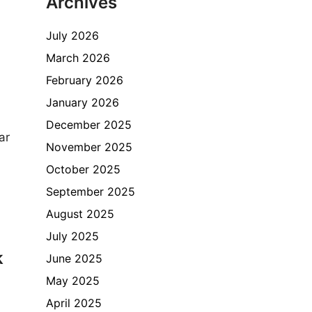
Archives
July 2026
March 2026
February 2026
January 2026
December 2025
ar
November 2025
October 2025
September 2025
August 2025
July 2025
k
June 2025
May 2025
April 2025