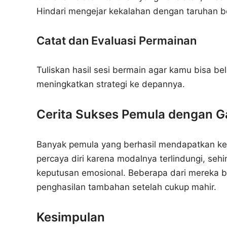
Hindari mengejar kekalahan dengan taruhan b
Catat dan Evaluasi Permainan
Tuliskan hasil sesi bermain agar kamu bisa bel
meningkatkan strategi ke depannya.
Cerita Sukses Pemula dengan G
Banyak pemula yang berhasil mendapatkan keu
percaya diri karena modalnya terlindungi, se
keputusan emosional. Beberapa dari mereka b
penghasilan tambahan setelah cukup mahir.
Kesimpulan