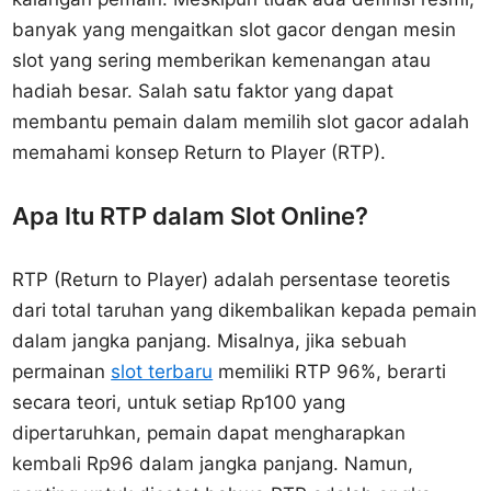
banyak yang mengaitkan slot gacor dengan mesin
slot yang sering memberikan kemenangan atau
hadiah besar.
Salah satu faktor yang dapat
membantu pemain dalam memilih slot gacor adalah
memahami konsep Return to Player (RTP).​
Apa Itu RTP dalam Slot Online?
RTP (Return to Player) adalah persentase teoretis
dari total taruhan yang dikembalikan kepada pemain
dalam jangka panjang.
Misalnya, jika sebuah
permainan
slot terbaru
memiliki RTP 96%, berarti
secara teori, untuk setiap Rp100 yang
dipertaruhkan, pemain dapat mengharapkan
kembali Rp96 dalam jangka panjang.
Namun,