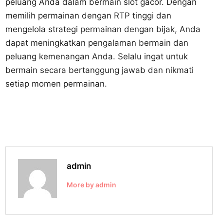
peluang Anda dalam bermain slot gacor.
Dengan
memilih permainan dengan RTP tinggi dan
mengelola strategi permainan dengan bijak, Anda
dapat meningkatkan pengalaman bermain dan
peluang kemenangan Anda.
Selalu ingat untuk
bermain secara bertanggung jawab dan nikmati
setiap momen permainan.
admin
More by admin