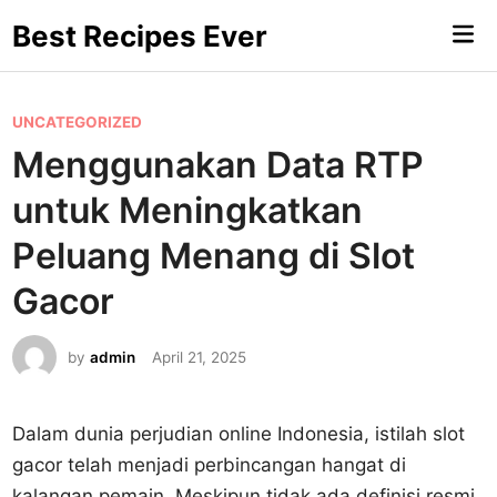
Skip
Best Recipes Ever
Mai
to
Me
content
P
UNCATEGORIZED
o
Menggunakan Data RTP
s
untuk Meningkatkan
t
e
Peluang Menang di Slot
d
Gacor
i
n
by
admin
April 21, 2025
Dalam dunia perjudian online Indonesia, istilah slot
gacor telah menjadi perbincangan hangat di
kalangan pemain.
Meskipun tidak ada definisi resmi,