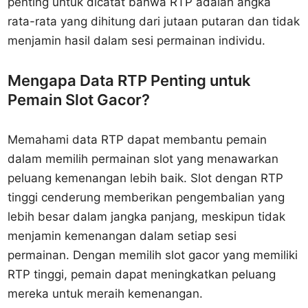
penting untuk dicatat bahwa RTP adalah angka
rata-rata yang dihitung dari jutaan putaran dan tidak
menjamin hasil dalam sesi permainan individu.
Mengapa Data RTP Penting untuk
Pemain Slot Gacor?
Memahami data RTP dapat membantu pemain
dalam memilih permainan slot yang menawarkan
peluang kemenangan lebih baik.
Slot dengan RTP
tinggi cenderung memberikan pengembalian yang
lebih besar dalam jangka panjang, meskipun tidak
menjamin kemenangan dalam setiap sesi
permainan.
Dengan memilih slot gacor yang memiliki
RTP tinggi, pemain dapat meningkatkan peluang
mereka untuk meraih kemenangan.