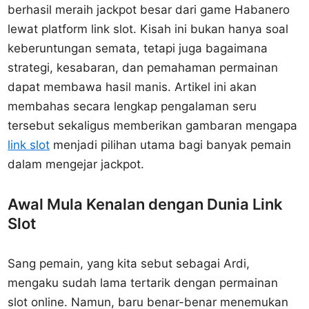
berhasil meraih jackpot besar dari game Habanero
lewat platform link slot. Kisah ini bukan hanya soal
keberuntungan semata, tetapi juga bagaimana
strategi, kesabaran, dan pemahaman permainan
dapat membawa hasil manis. Artikel ini akan
membahas secara lengkap pengalaman seru
tersebut sekaligus memberikan gambaran mengapa
link slot
menjadi pilihan utama bagi banyak pemain
dalam mengejar jackpot.
Awal Mula Kenalan dengan Dunia Link
Slot
Sang pemain, yang kita sebut sebagai Ardi,
mengaku sudah lama tertarik dengan permainan
slot online. Namun, baru benar-benar menemukan