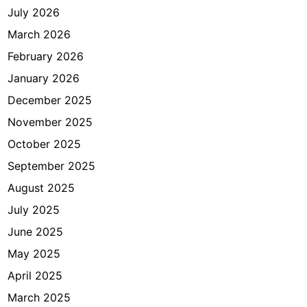
July 2026
March 2026
February 2026
January 2026
December 2025
November 2025
October 2025
September 2025
August 2025
July 2025
June 2025
May 2025
April 2025
March 2025