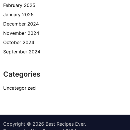
February 2025
January 2025
December 2024
November 2024
October 2024
September 2024
Categories
Uncategorized
Copyright © 2026
Best Recipes Ever
.