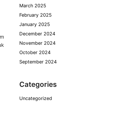
March 2025
February 2025
January 2025
December 2024
am
November 2024
uk
October 2024
September 2024
Categories
Uncategorized