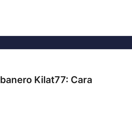
abanero Kilat77: Cara