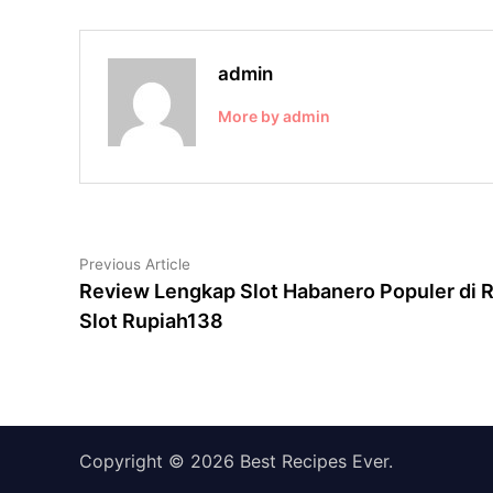
admin
More by admin
Post
Previous
Previous Article
article:
Review Lengkap Slot Habanero Populer di 
navigation
Slot Rupiah138
Copyright © 2026
Best Recipes Ever
.