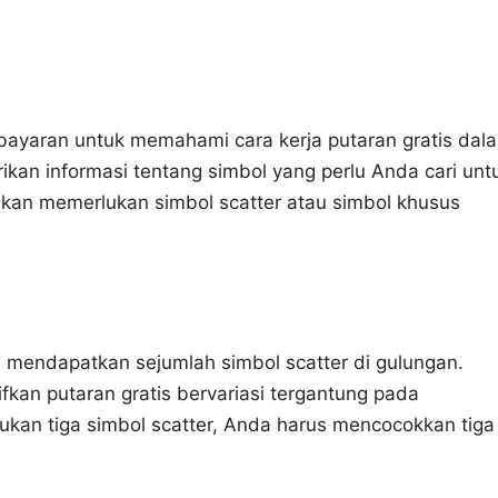
mbayaran untuk memahami cara kerja putaran gratis dal
kan informasi tentang simbol yang perlu Anda cari unt
akan memerlukan simbol scatter atau simbol khusus
u mendapatkan sejumlah simbol scatter di gulungan.
fkan putaran gratis bervariasi tergantung pada
lukan tiga simbol scatter, Anda harus mencocokkan tiga