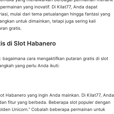
rmainan yang inovatif. Di Kilat77, Anda dapat
asi, mulai dari tema petualangan hingga fantasi yang
ngkan untuk dimainkan, tetapi juga sering kali
an gratis.
is di Slot Habanero
 bagaimana cara mengaktifkan putaran gratis di slot
angkah yang perlu Anda ikuti:
ot Habanero yang ingin Anda mainkan. Di Kilat77, Anda
n fitur yang berbeda. Beberapa slot populer dengan
“Golden Unicorn.” Cobalah beberapa permainan untuk