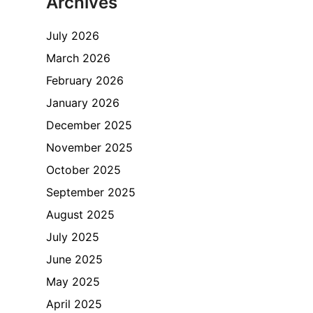
Archives
July 2026
March 2026
February 2026
January 2026
December 2025
November 2025
October 2025
September 2025
August 2025
July 2025
June 2025
May 2025
April 2025