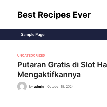
Skip
to
Best Recipes Ever
content
Sample Page
P
UNCATEGORIZED
o
Putaran Gratis di Slot H
s
Mengaktifkannya
t
e
by
admin
October 18, 2024
d
i
n