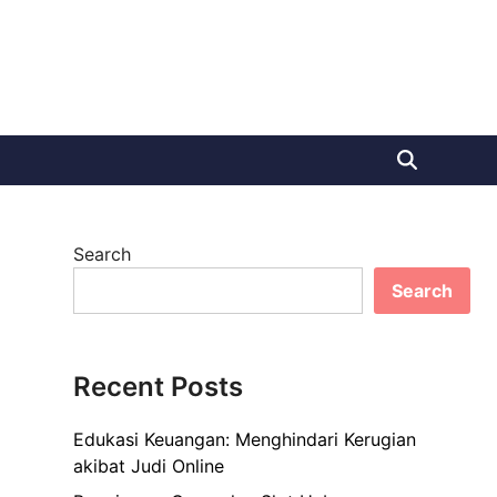
Search
Search
Recent Posts
Edukasi Keuangan: Menghindari Kerugian
akibat Judi Online