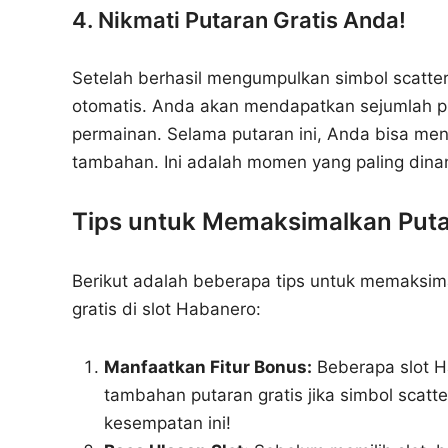
4. Nikmati Putaran Gratis Anda!
Setelah berhasil mengumpulkan simbol scatter 
otomatis. Anda akan mendapatkan sejumlah put
permainan. Selama putaran ini, Anda bisa m
tambahan. Ini adalah momen yang paling dinan
Tips untuk Memaksimalkan Puta
Berikut adalah beberapa tips untuk memaksi
gratis di slot Habanero:
Manfaatkan Fitur Bonus:
Beberapa slot 
tambahan putaran gratis jika simbol scatt
kesempatan ini!