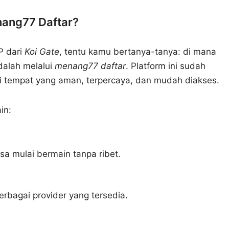
ang77 Daftar?
P dari
Koi Gate
, tentu kamu bertanya-tanya: di mana
dalah melalui
menang77 daftar
. Platform ini sudah
gai tempat yang aman, terpercaya, dan mudah diakses.
in:
a mulai bermain tanpa ribet.
berbagai provider yang tersedia.