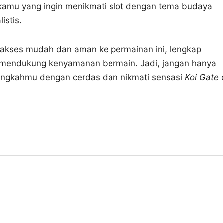
i kamu yang ingin menikmati slot dengan tema budaya
istis.
akses mudah dan aman ke permainan ini, lengkap
g mendukung kenyamanan bermain. Jadi, jangan hanya
ngkahmu dengan cerdas dan nikmati sensasi
Koi Gate