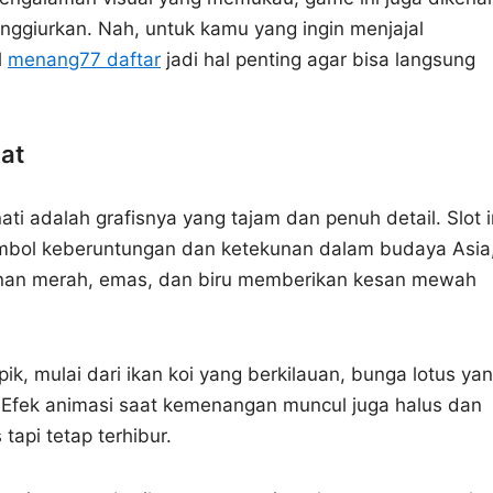
enggiurkan. Nah, untuk kamu yang ingin menjajal
l
menang77 daftar
jadi hal penting agar bisa langsung
at
ti adalah grafisnya yang tajam dan penuh detail. Slot i
mbol keberuntungan dan ketekunan dalam budaya Asia
nan merah, emas, dan biru memberikan kesan mewah
ik, mulai dari ikan koi yang berkilauan, bunga lotus ya
 Efek animasi saat kemenangan muncul juga halus dan
tapi tetap terhibur.