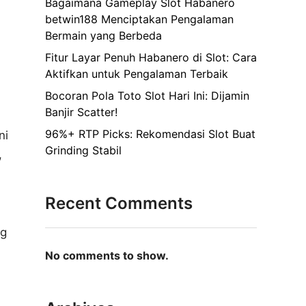
Bagaimana Gameplay Slot Habanero
betwin188 Menciptakan Pengalaman
Bermain yang Berbeda
Fitur Layar Penuh Habanero di Slot: Cara
Aktifkan untuk Pengalaman Terbaik
Bocoran Pola Toto Slot Hari Ini: Dijamin
Banjir Scatter!
96%+ RTP Picks: Rekomendasi Slot Buat
ni
Grinding Stabil
,
Recent Comments
ng
No comments to show.