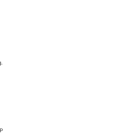
g.
TP