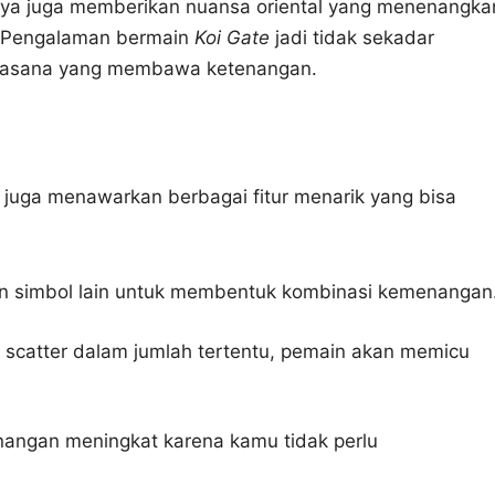
knya juga memberikan nuansa oriental yang menenangka
. Pengalaman bermain
Koi Gate
jadi tidak sekadar
suasana yang membawa ketenangan.
juga menawarkan berbagai fitur menarik yang bisa
kan simbol lain untuk membentuk kombinasi kemenangan
l scatter dalam jumlah tertentu, pemain akan memicu
nangan meningkat karena kamu tidak perlu