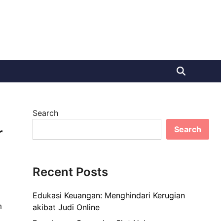
Search
r
Search
Recent Posts
Edukasi Keuangan: Menghindari Kerugian
h
akibat Judi Online