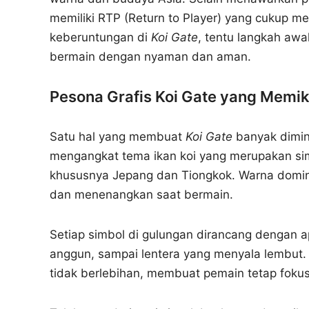
memiliki RTP (Return to Player) yang cukup m
keberuntungan di
Koi Gate
, tentu langkah awa
bermain dengan nyaman dan aman.
Pesona Grafis Koi Gate yang Memik
Satu hal yang membuat
Koi Gate
banyak dimina
mengangkat tema ikan koi yang merupakan si
khususnya Jepang dan Tiongkok. Warna domi
dan menenangkan saat bermain.
Setiap simbol di gulungan dirancang dengan ap
anggun, sampai lentera yang menyala lembut.
tidak berlebihan, membuat pemain tetap fokus 