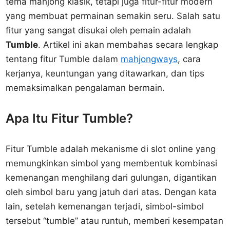
tema mahjong klasik, tetapi juga fitur-fitur modern
yang membuat permainan semakin seru. Salah satu
fitur yang sangat disukai oleh pemain adalah
Tumble
. Artikel ini akan membahas secara lengkap
tentang fitur Tumble dalam
mahjongways
, cara
kerjanya, keuntungan yang ditawarkan, dan tips
memaksimalkan pengalaman bermain.
Apa Itu Fitur Tumble?
Fitur Tumble adalah mekanisme di slot online yang
memungkinkan simbol yang membentuk kombinasi
kemenangan menghilang dari gulungan, digantikan
oleh simbol baru yang jatuh dari atas. Dengan kata
lain, setelah kemenangan terjadi, simbol-simbol
tersebut “tumble” atau runtuh, memberi kesempatan