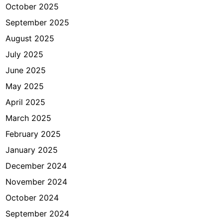
October 2025
September 2025
August 2025
July 2025
June 2025
May 2025
April 2025
March 2025
February 2025
January 2025
December 2024
November 2024
October 2024
September 2024