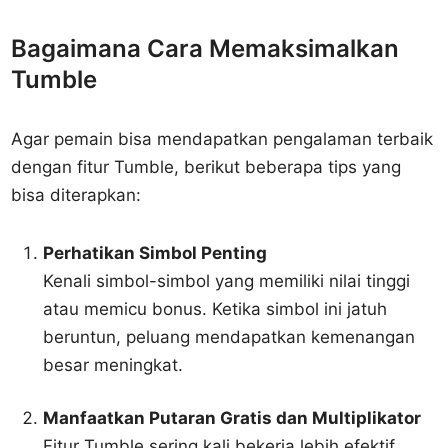
Bagaimana Cara Memaksimalkan
Tumble
Agar pemain bisa mendapatkan pengalaman terbaik
dengan fitur Tumble, berikut beberapa tips yang
bisa diterapkan:
Perhatikan Simbol Penting
Kenali simbol-simbol yang memiliki nilai tinggi
atau memicu bonus. Ketika simbol ini jatuh
beruntun, peluang mendapatkan kemenangan
besar meningkat.
Manfaatkan Putaran Gratis dan Multiplikator
Fitur Tumble sering kali bekerja lebih efektif