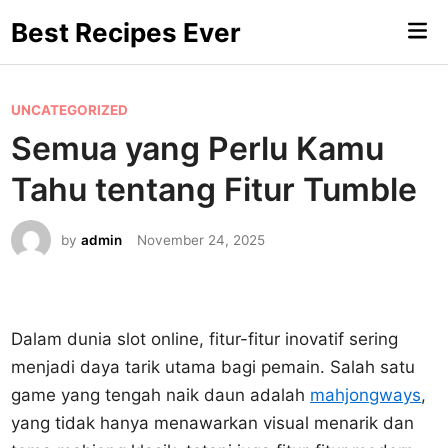
Skip
Best Recipes Ever
Mai
to
Me
content
P
UNCATEGORIZED
o
Semua yang Perlu Kamu
s
Tahu tentang Fitur Tumble
t
e
by
admin
November 24, 2025
d
i
n
Dalam dunia slot online, fitur-fitur inovatif sering
menjadi daya tarik utama bagi pemain. Salah satu
game yang tengah naik daun adalah
mahjongways
,
yang tidak hanya menawarkan visual menarik dan