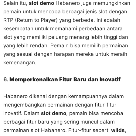
Selain itu,
slot demo
Habanero juga memungkinkan
pemain untuk mencoba berbagai jenis slot dengan
RTP (Return to Player) yang berbeda. Ini adalah
kesempatan untuk memahami perbedaan antara
slot yang memiliki peluang menang lebih tinggi dan
yang lebih rendah. Pemain bisa memilih permainan
yang sesuai dengan harapan mereka untuk meraih
kemenangan.
6.
Memperkenalkan Fitur Baru dan Inovatif
Habanero dikenal dengan kemampuannya dalam
mengembangkan permainan dengan fitur-fitur
inovatif. Dalam
slot demo
, pemain bisa mencoba
berbagai fitur baru yang sering muncul dalam
permainan slot Habanero. Fitur-fitur seperti
wilds
,