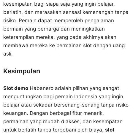
kesempatan bagi siapa saja yang ingin belajar,
berlatih, dan merasakan sensasi kemenangan tanpa
risiko. Pemain dapat memperoleh pengalaman
bermain yang berharga dan meningkatkan
keterampilan mereka, yang pada akhirnya akan
membawa mereka ke permainan slot dengan uang
asli.
Kesimpulan
Slot demo
Habanero adalah pilihan yang sangat
menguntungkan bagi pemain Indonesia yang ingin
belajar atau sekadar bersenang-senang tanpa risiko
keuangan. Dengan berbagai fitur menarik,
permainan yang mudah diakses, dan kesempatan
untuk berlatih tanpa terbebani oleh biaya,
slot