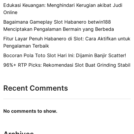
Edukasi Keuangan: Menghindari Kerugian akibat Judi
Online
Bagaimana Gameplay Slot Habanero betwin188
Menciptakan Pengalaman Bermain yang Berbeda
Fitur Layar Penuh Habanero di Slot: Cara Aktifkan untuk
Pengalaman Terbaik
Bocoran Pola Toto Slot Hari Ini: Dijamin Banjir Scatter!
96%+ RTP Picks: Rekomendasi Slot Buat Grinding Stabil
Recent Comments
No comments to show.