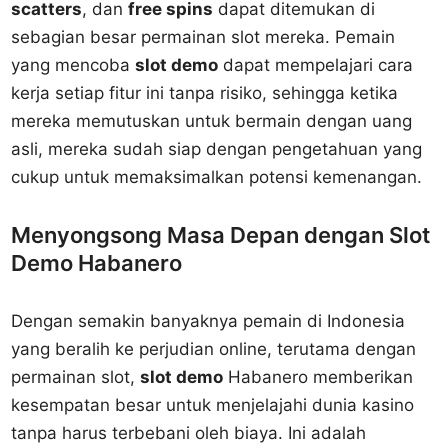
scatters
, dan
free spins
dapat ditemukan di
sebagian besar permainan slot mereka. Pemain
yang mencoba
slot demo
dapat mempelajari cara
kerja setiap fitur ini tanpa risiko, sehingga ketika
mereka memutuskan untuk bermain dengan uang
asli, mereka sudah siap dengan pengetahuan yang
cukup untuk memaksimalkan potensi kemenangan.
Menyongsong Masa Depan dengan Slot
Demo Habanero
Dengan semakin banyaknya pemain di Indonesia
yang beralih ke perjudian online, terutama dengan
permainan slot,
slot demo
Habanero memberikan
kesempatan besar untuk menjelajahi dunia kasino
tanpa harus terbebani oleh biaya. Ini adalah