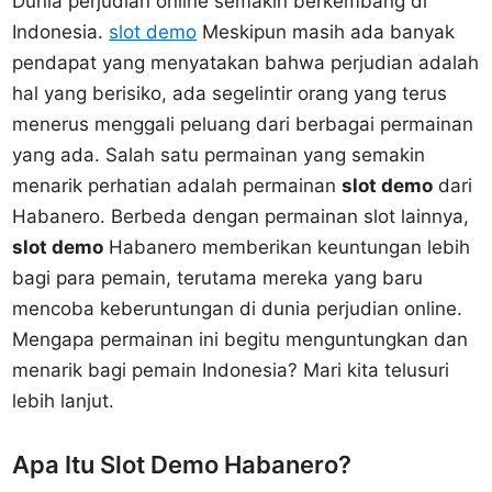
Dunia perjudian online semakin berkembang di
Indonesia.
slot demo
Meskipun masih ada banyak
pendapat yang menyatakan bahwa perjudian adalah
hal yang berisiko, ada segelintir orang yang terus
menerus menggali peluang dari berbagai permainan
yang ada. Salah satu permainan yang semakin
menarik perhatian adalah permainan
slot demo
dari
Habanero. Berbeda dengan permainan slot lainnya,
slot demo
Habanero memberikan keuntungan lebih
bagi para pemain, terutama mereka yang baru
mencoba keberuntungan di dunia perjudian online.
Mengapa permainan ini begitu menguntungkan dan
menarik bagi pemain Indonesia? Mari kita telusuri
lebih lanjut.
Apa Itu Slot Demo Habanero?