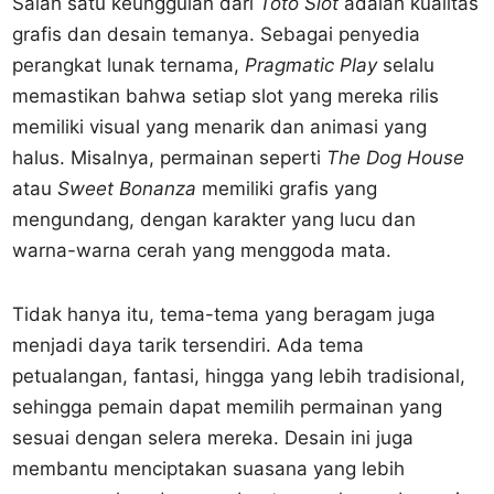
Salah satu keunggulan dari
Toto Slot
adalah kualitas
grafis dan desain temanya. Sebagai penyedia
perangkat lunak ternama,
Pragmatic Play
selalu
memastikan bahwa setiap slot yang mereka rilis
memiliki visual yang menarik dan animasi yang
halus. Misalnya, permainan seperti
The Dog House
atau
Sweet Bonanza
memiliki grafis yang
mengundang, dengan karakter yang lucu dan
warna-warna cerah yang menggoda mata.
Tidak hanya itu, tema-tema yang beragam juga
menjadi daya tarik tersendiri. Ada tema
petualangan, fantasi, hingga yang lebih tradisional,
sehingga pemain dapat memilih permainan yang
sesuai dengan selera mereka. Desain ini juga
membantu menciptakan suasana yang lebih