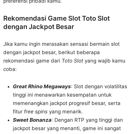
preferensi pribadi kamu.
Rekomendasi Game Slot Toto Slot
dengan Jackpot Besar
Jika kamu ingin merasakan sensasi bermain slot
dengan jackpot besar, berikut beberapa
rekomendasi game dari
Toto Slot
yang wajib kamu
coba:
Great Rhino Megaways
: Slot dengan volatilitas
tinggi ini menawarkan kesempatan untuk
memenangkan jackpot progresif besar, serta
fitur
free spins
yang menarik.
Sweet Bonanza
: Dengan RTP yang tinggi dan
jackpot besar yang menanti, game ini sangat