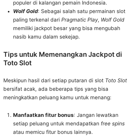
populer di kalangan pemain Indonesia.
Wolf Gold
: Sebagai salah satu permainan slot
paling terkenal dari
Pragmatic Play
,
Wolf Gold
memiliki jackpot besar yang bisa mengubah
nasib kamu dalam sekejap.
Tips untuk Memenangkan Jackpot di
Toto Slot
Meskipun hasil dari setiap putaran di slot
Toto Slot
bersifat acak, ada beberapa tips yang bisa
meningkatkan peluang kamu untuk menang:
Manfaatkan fitur bonus
: Jangan lewatkan
setiap peluang untuk mendapatkan
free spins
atau memicu fitur bonus lainnya.