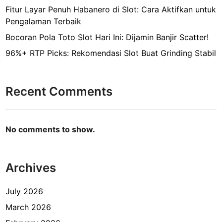
Fitur Layar Penuh Habanero di Slot: Cara Aktifkan untuk
Pengalaman Terbaik
Bocoran Pola Toto Slot Hari Ini: Dijamin Banjir Scatter!
96%+ RTP Picks: Rekomendasi Slot Buat Grinding Stabil
Recent Comments
No comments to show.
Archives
July 2026
March 2026