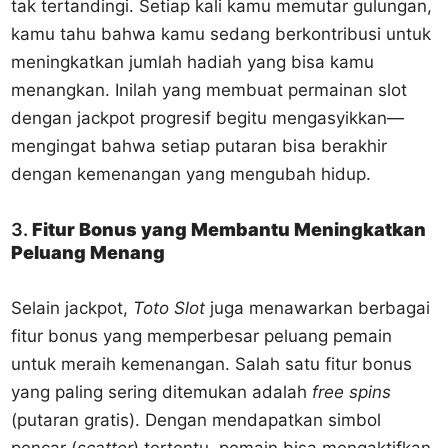
tak tertandingi. Setiap kali kamu memutar gulungan,
kamu tahu bahwa kamu sedang berkontribusi untuk
meningkatkan jumlah hadiah yang bisa kamu
menangkan. Inilah yang membuat permainan slot
dengan jackpot progresif begitu mengasyikkan—
mengingat bahwa setiap putaran bisa berakhir
dengan kemenangan yang mengubah hidup.
3.
Fitur Bonus yang Membantu Meningkatkan
Peluang Menang
Selain jackpot,
Toto Slot
juga menawarkan berbagai
fitur bonus yang memperbesar peluang pemain
untuk meraih kemenangan. Salah satu fitur bonus
yang paling sering ditemukan adalah
free spins
(putaran gratis). Dengan mendapatkan simbol