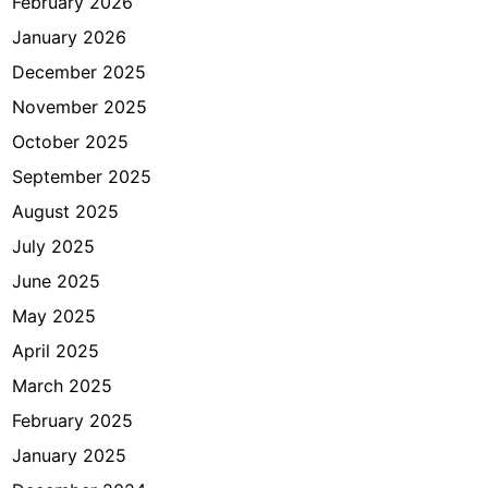
February 2026
January 2026
December 2025
November 2025
October 2025
September 2025
August 2025
July 2025
June 2025
May 2025
April 2025
March 2025
February 2025
January 2025